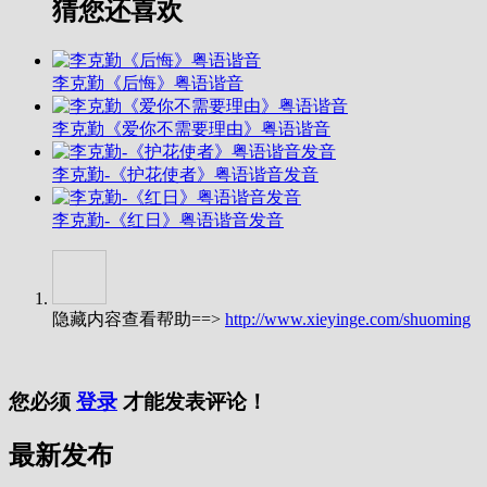
猜您还喜欢
李克勤《后悔》粤语谐音
李克勤《爱你不需要理由》粤语谐音
李克勤-《护花使者》粤语谐音发音
李克勤-《红日》粤语谐音发音
隐藏内容查看帮助==>
http://www.xieyinge.com/shuoming
您必须
登录
才能发表评论！
最新发布