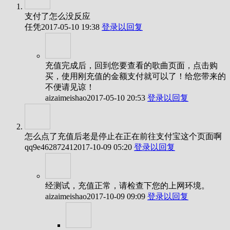
支付了怎么没反应
任凭
2017-05-10 19:38
登录以回复
充值完成后，回到您要查看的歌曲页面，点击购
买，使用刚充值的金额支付就可以了！给您带来的
不便请见谅！
aizaimeishao
2017-05-10 20:53
登录以回复
怎么点了充值后老是停止在正在前往支付宝这个页面啊
qq9e46287241
2017-10-09 05:20
登录以回复
经测试，充值正常，请检查下您的上网环境。
aizaimeishao
2017-10-09 09:09
登录以回复