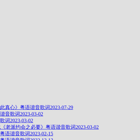
此真心》粤语谐音歌词
2023-07-29
谐音歌词
2023-03-02
歌词
2023-03-02
赋《老派约会之必要》粤语谐音歌词
2023-03-02
粤语谐音歌词
2023-02-15